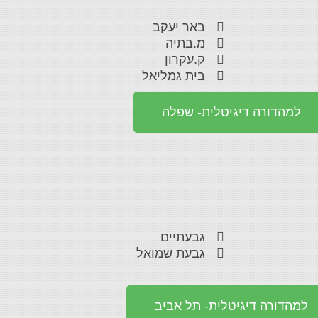
באר יעקב
מ.בתיה
ק.עקרון
בית גמליאל
למהדורה דיגיטלית- שפלה
גבעתיים
גבעת שמואל
למהדורה דיגיטלית- תל אביב