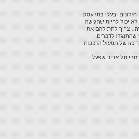
ס. תושבים חילונים ובעלי בתי עסק
"לא יכול להיות שהגישה
ה.. צריך לתת להם את
 שהתנגדו לדברים.
ך כזו של תפעול הרכבות
לנוע ברחבי תל אביב שפעלו